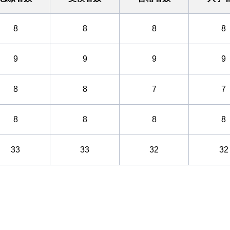
8
8
8
8
9
9
9
9
8
8
7
7
8
8
8
8
33
33
32
32