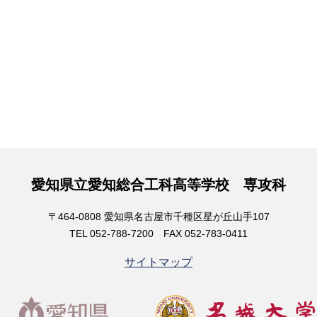
愛知県立愛知総合工科高等学校 専攻科
〒464-0808 愛知県名古屋市千種区星が丘山手107
TEL 052-788-7200 FAX 052-783-0411
サイトマップ