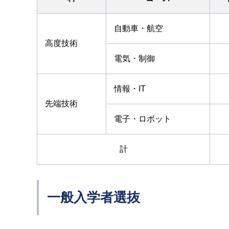
自動車・航空
高度技術
電気・制御
情報・IT
先端技術
電子・ロボット
計
一般入学者選抜