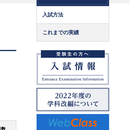
入試方法
これまでの実績
者数