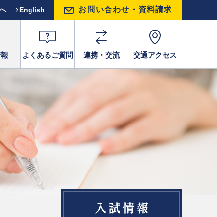
お問い合わせ・資料請求
方へ
English
情報
よくあるご質問
連携・交流
交通アクセス