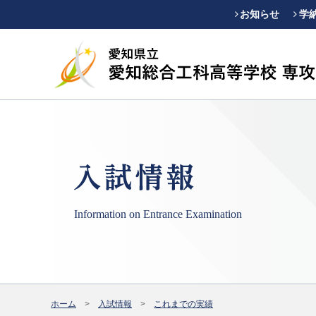
お知らせ
学
Information on Entrance Examination
ホーム
入試情報
これまでの実績