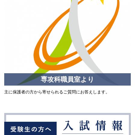
専攻科職員室より
主に保護者の方から寄せられるご質問にお答えします。