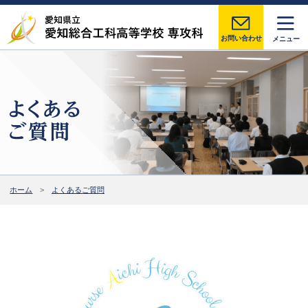
お問い合わせ
メニュー
ホーム
よくあるご質問