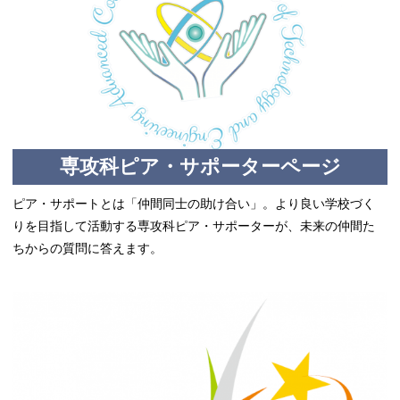
専攻科ピア・サポーターページ
ピア・サポートとは「仲間同士の助け合い」。より良い学校づく
りを目指して活動する専攻科ピア・サポーターが、未来の仲間た
ちからの質問に答えます。