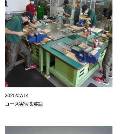
2020/07/14
コース実習＆英語