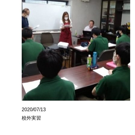
2020/07/13
校外実習