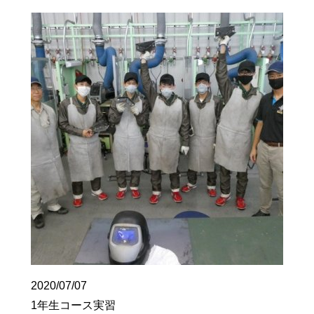
2020/07/07
1年生コース実習