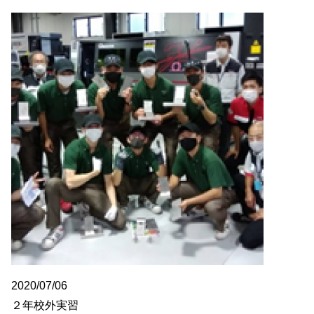
2020/07/06
２年校外実習