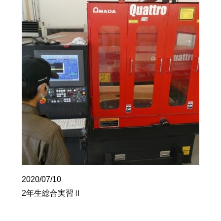
2020/07/10
2年生総合実習Ⅱ