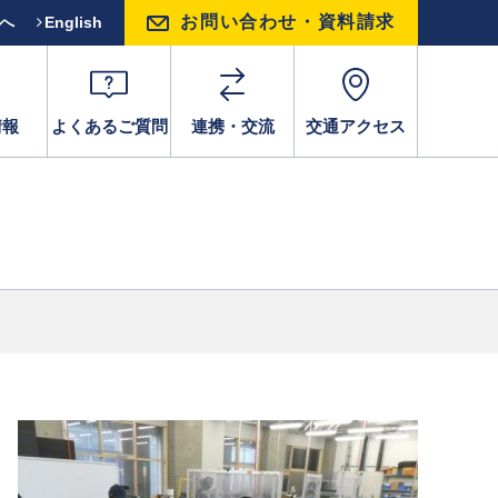
お問い合わせ・資料請求
方へ
English
情報
よくあるご質問
連携・交流
交通アクセス