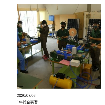
2020/07/08
1年総合実習