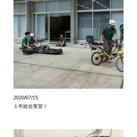
2020/07/15
１年総合実習Ⅰ