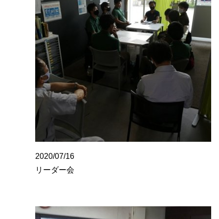
2020/07/16
リーダー会