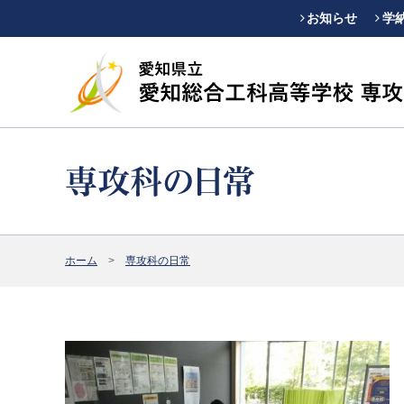
お知らせ
学
ホーム
専攻科の日常