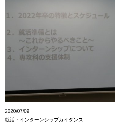
2020/07/09
就活・インターンシップガイダンス