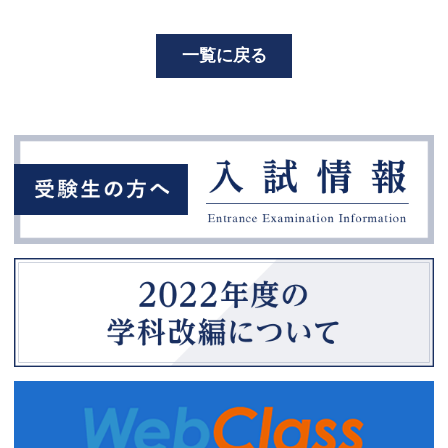
一覧に戻る