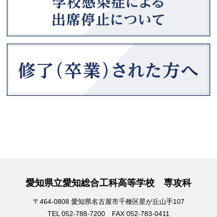
愛知県立愛知総合工科高等学校 専攻科
〒464-0808 愛知県名古屋市千種区星が丘山手107
TEL 052-788-7200 FAX 052-783-0411