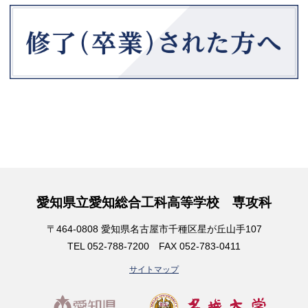
愛知県立愛知総合工科高等学校 専攻科
〒464-0808 愛知県名古屋市千種区星が丘山手107
TEL 052-788-7200 FAX 052-783-0411
サイトマップ