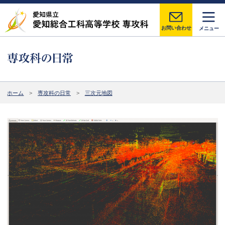
お問い合わせ
メニュー
ホーム
専攻科の日常
三次元地図