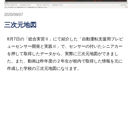
2020/09/07
三次元地図
8月7日の「総合実習Ⅱ」にて紹介した「自動運転支援用プレビ
ューセンサー開発と実践Ⅱ」で、センサーの付いたシニアカー
を押して取得したデータから、実際に三次元地図ができまし
た。また、動画は昨年度の２年生が校内で取得した情報を元に
作成した学校の三次元地図になります。