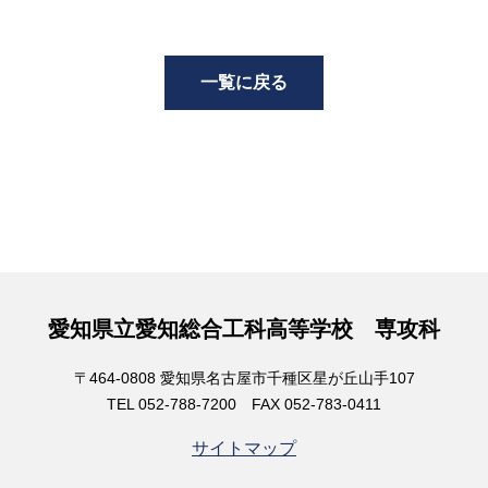
一覧に戻る
愛知県立愛知総合工科高等学校 専攻科
〒464-0808 愛知県名古屋市千種区星が丘山手107
TEL 052-788-7200 FAX 052-783-0411
サイトマップ