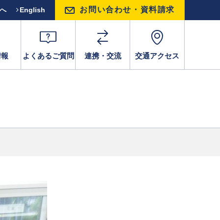
お問い合わせ・資料請求
方へ
English
情報
よくあるご質問
連携・交流
交通アクセス