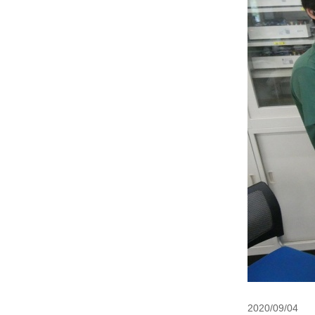
2020/09/04