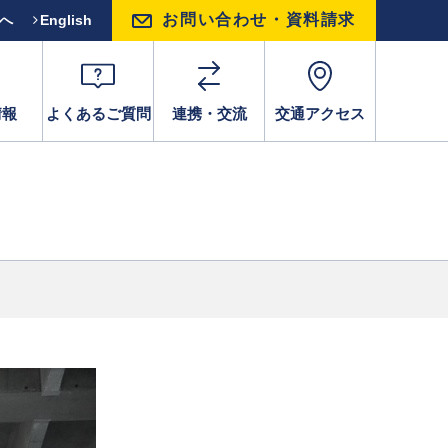
お問い合わせ・資料請求
方へ
English
情報
よくあるご質問
連携・交流
交通アクセス