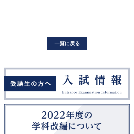
一覧に戻る