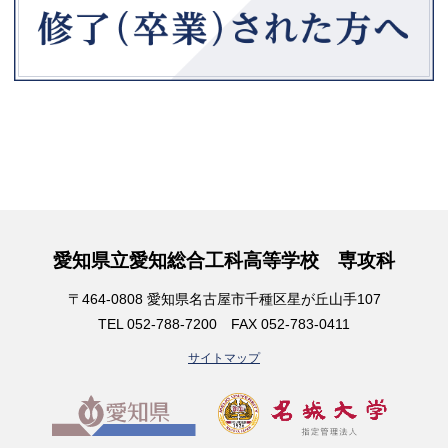
愛知県立愛知総合工科高等学校 専攻科
〒464-0808 愛知県名古屋市千種区星が丘山手107
TEL 052-788-7200 FAX 052-783-0411
サイトマップ