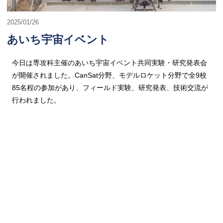
2025/01/26
あいち宇宙イベント
今日は専攻科主催のあいち宇宙イベント共同実験・研究発表会
が開催されました。CanSat分野、モデルロケット分野で全9校
85名程の参加があり、フィールド実験、研究発表、技術交流が
行われました。